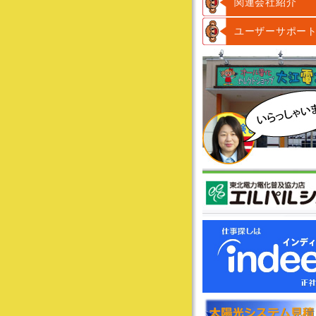
関連会社紹介
ユーザーサポー