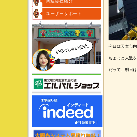
関連会社紹介
ユーザーサポート
今日は天童市
ちょっと人数
だって、明日は