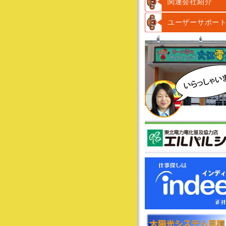
関連会社紹介
ユーザーサポー