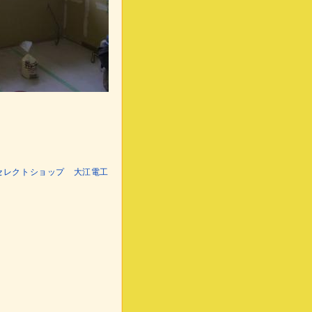
ール電化セレクトショップ 大江電工