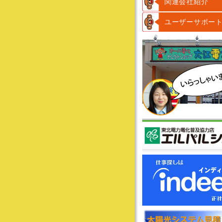
関連会社紹介
ユーザーサポー