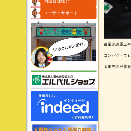
関連会社紹介
ユーザーサポート
蓄電池設置工
コンパクトでも
太陽光の発電