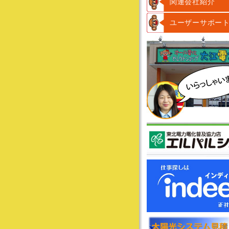
関連会社紹介
ユーザーサポー